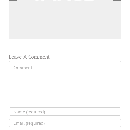
Leave A Comment
Comment